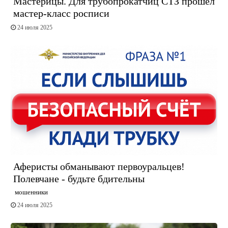
Мастерицы. Для трубопрокатчиц СТЗ прошел
мастер-класс росписи
24 июля 2025
Аферисты обманывают первоуральцев!
Полевчане - будьте бдительны
мошенники
24 июля 2025