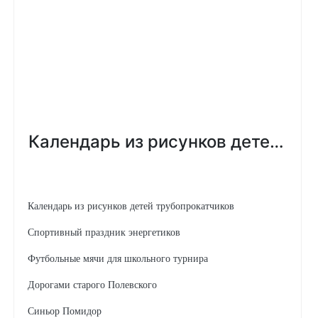
Календарь из рисунков детей трубопрокатчиков
Спортивный праздник энергетиков
Футбольные мячи для школьного турнира
Дорогами старого Полевского
Синьор Помидор