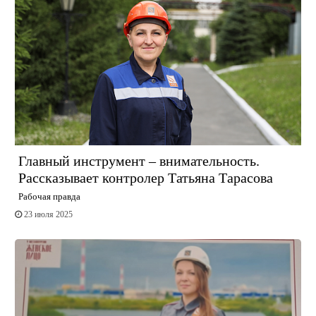
Главный инструмент – внимательность.
Рассказывает контролер Татьяна Тарасова
Рабочая правда
23 июля 2025