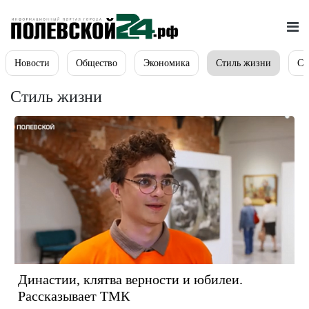
Новости
Общество
Экономика
Стиль жизни
Сп
Стиль жизни
Династии, клятва верности и юбилеи.
Рассказывает ТМК