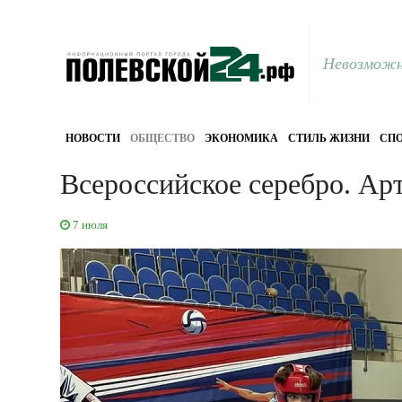
Невозможн
НОВОСТИ
ОБЩЕСТВО
ЭКОНОМИКА
СТИЛЬ ЖИЗНИ
СПО
Всероссийское серебро. Ар
7 июля