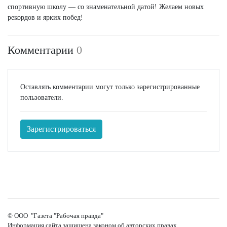
спортивную школу — со знаменательной датой! Желаем новых
рекордов и ярких побед!
Комментарии
0
Оставлять комментарии могут только зарегистрированные
пользователи.
Зарегистрироваться
© ООО "Газета "Рабочая правда"
Информация сайта защищена законом об авторских правах.