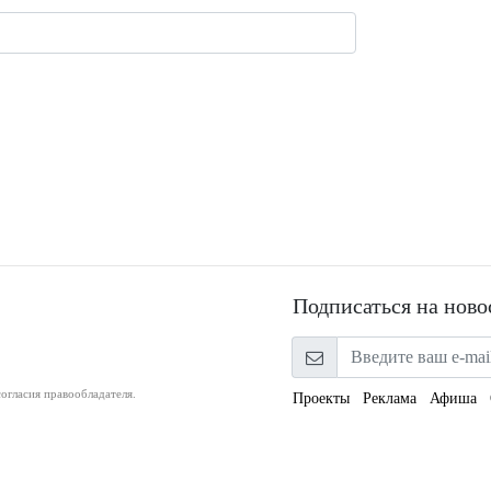
Подписаться на ново
огласия правообладателя.
Проекты
Реклама
Афиша