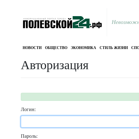
Невозможн
НОВОСТИ
ОБЩЕСТВО
ЭКОНОМИКА
СТИЛЬ ЖИЗНИ
СПО
Авторизация
Логин:
Пароль: