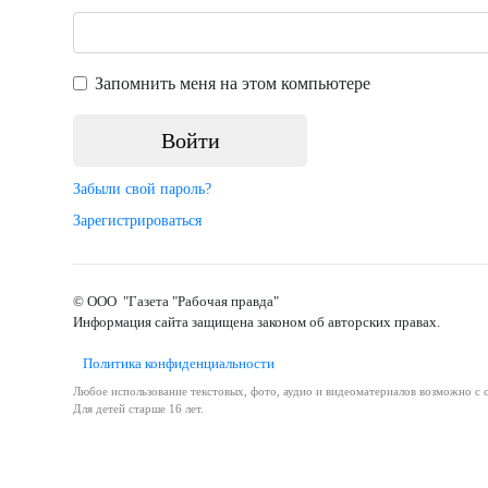
Запомнить меня на этом компьютере
Забыли свой пароль?
Зарегистрироваться
© ООО "Газета "Рабочая правда"
Информация сайта защищена законом об авторских правах.
Политика конфиденциальности
Любое использование текстовых, фото, аудио и видеоматериалов возможно с с
Для детей старше 16 лет.