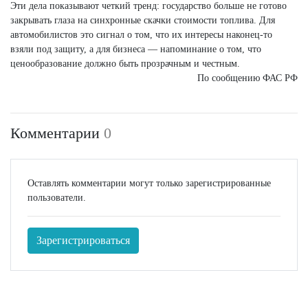
Эти дела показывают четкий тренд: государство больше не готово
закрывать глаза на синхронные скачки стоимости топлива. Для
автомобилистов это сигнал о том, что их интересы наконец-то
взяли под защиту, а для бизнеса — напоминание о том, что
ценообразование должно быть прозрачным и честным.
По сообщению ФАС РФ
Комментарии
0
Оставлять комментарии могут только зарегистрированные
пользователи.
Зарегистрироваться