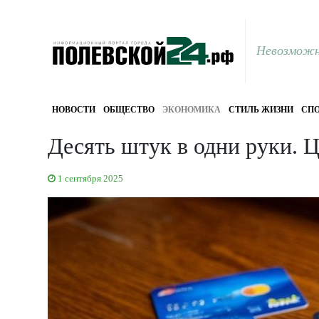
Невозможн
НОВОСТИ
ОБЩЕСТВО
ЭКОНОМИКА
СТИЛЬ ЖИЗНИ
СПО
Десять штук в одни руки. 
1 сентября 2025