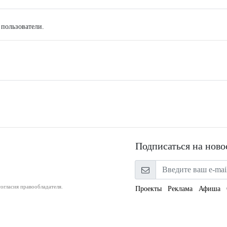
 пользователи.
Подписаться на ново
огласия правообладателя.
Проекты
Реклама
Афиша