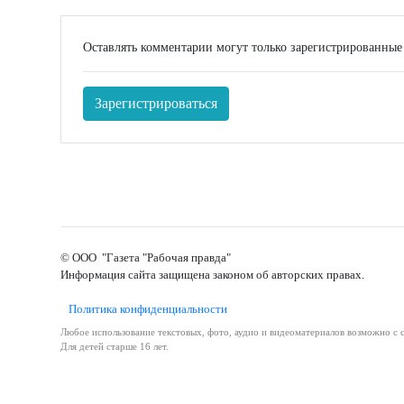
Оставлять комментарии могут только зарегистрированные
Зарегистрироваться
© ООО "Газета "Рабочая правда"
Информация сайта защищена законом об авторских правах.
Политика конфиденциальности
Любое использование текстовых, фото, аудио и видеоматериалов возможно с с
Для детей старше 16 лет.