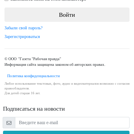
Забыли свой пароль?
Зарегистрироваться
© ООО "Газета "Рабочая правда"
Информация сайта защищена законом об авторских правах.
Политика конфиденциальности
Любое использование текстовых, фото, аудио и видеоматериалов возможно с согласия
правообладателя.
Для детей старше 16 лет.
Подписаться на новости