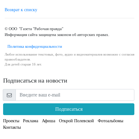
Возврат к списку
© ООО "Газета "Рабочая правда"
Информация сайта защищена законом об авторских правах.
Политика конфиденциальности
Любое использование текстовых, фото, аудио и видеоматериалов возможно с согласия
правообладателя.
Для детей старше 16 лет.
Подписаться на новости
Подписаться
Проекты
Реклама
Афиша
Открой Полевской
Фотоальбомы
Контакты