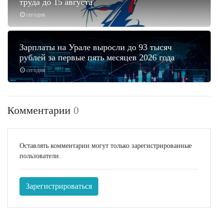
труда до 15 августа
сегодня
Зарплаты на Урале выросли до 93 тысяч
рублей за первые пять месяцев 2026 года
сегодня
Комментарии
0
Оставлять комментарии могут только зарегистрированные
пользователи.
Зарегистрироваться