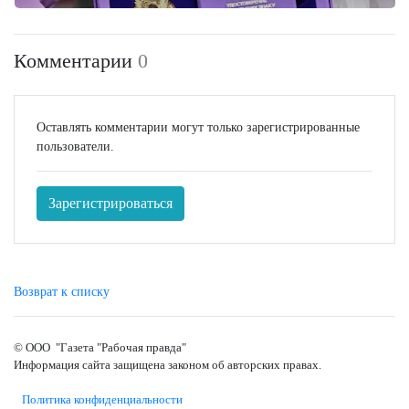
Комментарии
0
Оставлять комментарии могут только зарегистрированные
пользователи.
Зарегистрироваться
Возврат к списку
© ООО "Газета "Рабочая правда"
Информация сайта защищена законом об авторских правах.
Политика конфиденциальности