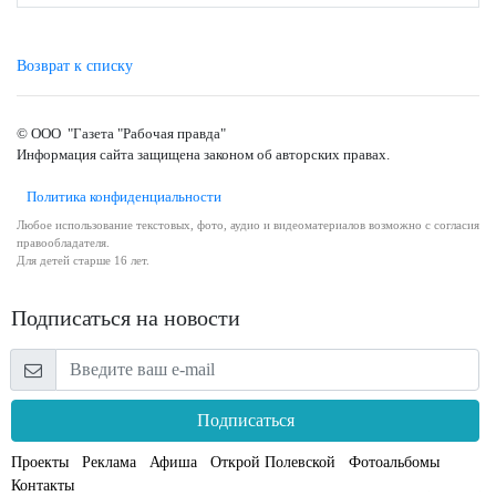
Возврат к списку
© ООО "Газета "Рабочая правда"
Информация сайта защищена законом об авторских правах.
Политика конфиденциальности
Любое использование текстовых, фото, аудио и видеоматериалов возможно с согласия
правообладателя.
Для детей старше 16 лет.
Подписаться на новости
Подписаться
Проекты
Реклама
Афиша
Открой Полевской
Фотоальбомы
Контакты