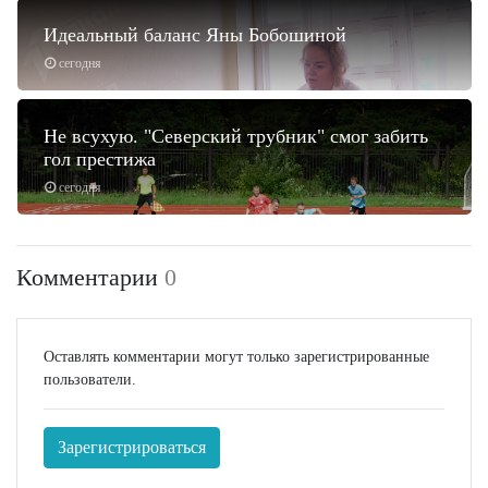
Идеальный баланс Яны Бобошиной
сегодня
Не всухую. "Северский трубник" смог забить
гол престижа
сегодня
Комментарии
0
Оставлять комментарии могут только зарегистрированные
пользователи.
Зарегистрироваться