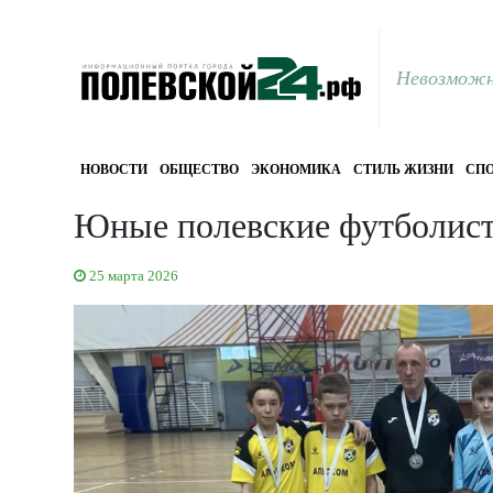
Невозможн
НОВОСТИ
ОБЩЕСТВО
ЭКОНОМИКА
СТИЛЬ ЖИЗНИ
СПО
Юные полевские футболист
25 марта 2026