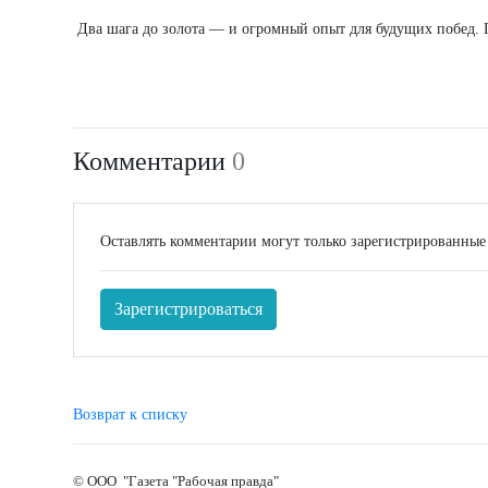
Два шага до золота — и огромный опыт для будущих побед.
Комментарии
0
Оставлять комментарии могут только зарегистрированные
Зарегистрироваться
Возврат к списку
© ООО "Газета "Рабочая правда"