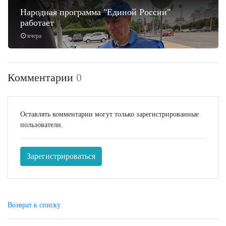
Народная программа "Единой России"
работает
вчера
Комментарии
0
Оставлять комментарии могут только зарегистрированные
пользователи.
Зарегистрироваться
Возврат к списку