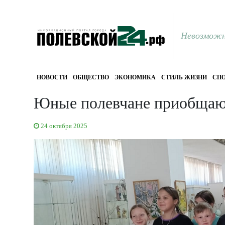
Невозможн
НОВОСТИ
ОБЩЕСТВО
ЭКОНОМИКА
СТИЛЬ ЖИЗНИ
СПО
Юные полевчане приобщают
24 октября 2025