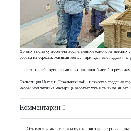
До них выставку посетили воспитанники одного из детских с
работы из бересты, кованый металл, причудливые изделия из
Проект способствует формированию знаний детей о ремеслах 
Экспозиция Натальи Наколюшкиной - искусство создания кар
необычной технике мастерица работает уже в течение 30 лет.
Комментарии
0
Оставлять комментарии могут только зарегистрированные