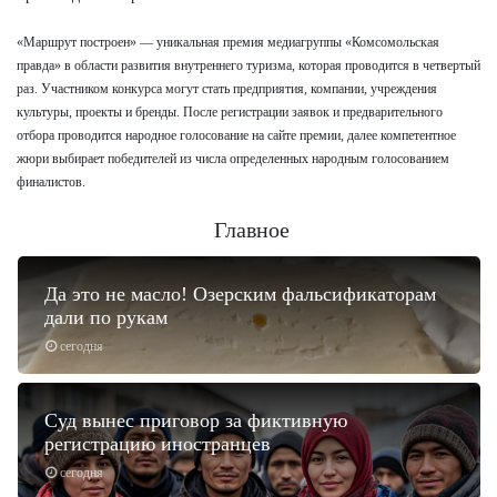
«Маршрут построен» — уникальная премия медиагруппы «Комсомольская
правда» в области развития внутреннего туризма, которая проводится в четвертый
раз. Участником конкурса могут стать предприятия, компании, учреждения
культуры, проекты и бренды. После регистрации заявок и предварительного
отбора проводится народное голосование на сайте премии, далее компетентное
жюри выбирает победителей из числа определенных народным голосованием
финалистов.
Главное
Да это не масло! Озерским фальсификаторам
дали по рукам
сегодня
Суд вынес приговор за фиктивную
регистрацию иностранцев
сегодня