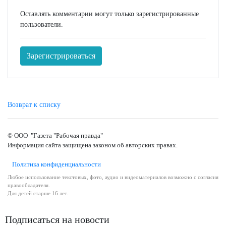
Оставлять комментарии могут только зарегистрированные
пользователи.
Зарегистрироваться
Возврат к списку
© ООО "Газета "Рабочая правда"
Информация сайта защищена законом об авторских правах.
Политика конфиденциальности
Любое использование текстовых, фото, аудио и видеоматериалов возможно с согласия
правообладателя.
Для детей старше 16 лет.
Подписаться на новости