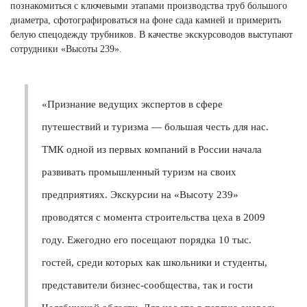
познакомиться с ключевыми этапами производства труб большого
диаметра, сфотографироваться на фоне сада камней и примерить
белую спецодежду трубников. В качестве экскурсоводов выступают
сотрудники «Высоты 239».
«Признание ведущих экспертов в сфере
путешествий и туризма — большая честь для нас.
ТМК одной из первых компаний в России начала
развивать промышленный туризм на своих
предприятиях. Экскурсии на «Высоту 239»
проводятся с момента строительства цеха в 2009
году. Ежегодно его посещают порядка 10 тыс.
гостей, среди которых как школьники и студенты,
представители бизнес-сообщества, так и гости