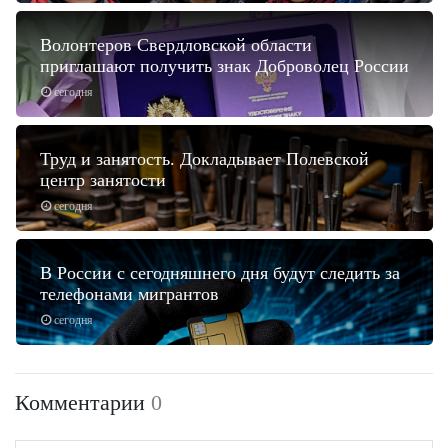
Волонтеров Свердловской области
приглашают получить знак Доброволец России
сегодня
Труд и занятость. Докладывает Полевской
центр занятости
сегодня
В России с сегодняшнего дня будут следить за
телефонами мигрантов
сегодня
Комментарии
0