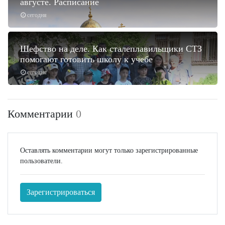
августе. Расписание
сегодня
Шефство на деле. Как сталеплавильщики СТЗ
помогают готовить школу к учебе
сегодня
Комментарии
0
Оставлять комментарии могут только зарегистрированные
пользователи.
Зарегистрироваться