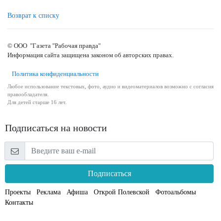
Возврат к списку
© ООО "Газета "Рабочая правда"
Информация сайта защищена законом об авторских правах.
Политика конфиденциальности
Любое использование текстовых, фото, аудио и видеоматериалов возможно с согласия
правообладателя.
Для детей старше 16 лет.
Подписаться на новости
Подписаться
Проекты
Реклама
Афиша
Открой Полевской
Фотоальбомы
Контакты