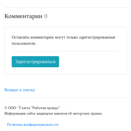
Комментарии
0
Оставлять комментарии могут только зарегистрированные
пользователи.
Зарегистрироваться
Возврат к списку
© ООО "Газета "Рабочая правда"
Информация сайта защищена законом об авторских правах.
Политика конфиденциальности