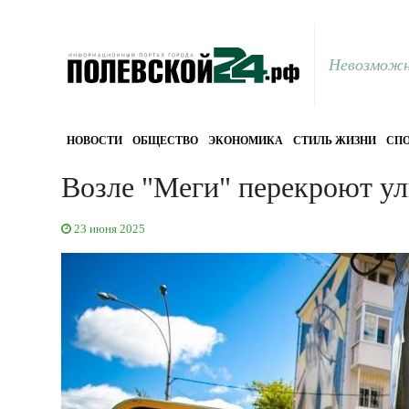
Невозможн
НОВОСТИ
ОБЩЕСТВО
ЭКОНОМИКА
СТИЛЬ ЖИЗНИ
СПО
Возле "Меги" перекроют у
23 июня 2025