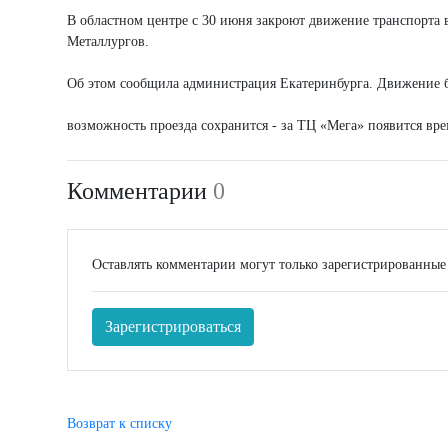
В областном центре с 30 июня закроют движение транспорта 
Металлургов.
Об этом сообщила администрация Екатеринбурга. Движение бу
возможность проезда сохранится - за ТЦ «Мега» появится вр
Комментарии
0
Оставлять комментарии могут только зарегистрированные
Зарегистрироваться
Возврат к списку