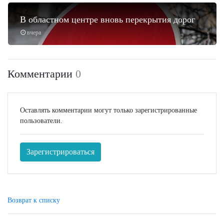
В областном центре вновь перекрытия дорог
вчера
Комментарии
0
Оставлять комментарии могут только зарегистрированные
пользователи.
Зарегистрироваться
Возврат к списку