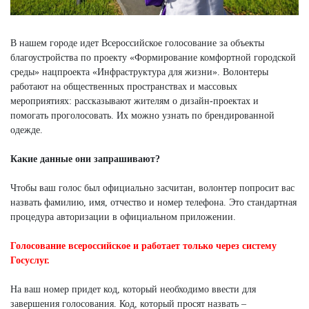
В нашем городе идет Всероссийское голосование за объекты
благоустройства по проекту «Формирование комфортной городской
среды» нацпроекта «Инфраструктура для жизни». Волонтеры
работают на общественных пространствах и массовых
мероприятиях: рассказывают жителям о дизайн-проектах и
помогать проголосовать. Их можно узнать по брендированной
одежде.
Какие данные они запрашивают?
Чтобы ваш голос был официально засчитан, волонтер попросит вас
назвать фамилию, имя, отчество и номер телефона. Это стандартная
процедура авторизации в официальном приложении.
Голосование всероссийское и работает только через систему
Госуслуг.
На ваш номер придет код, который необходимо ввести для
завершения голосования. Код, который просят назвать –