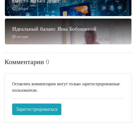
вместо легких денег
сегодня
Идеальный баланс Яны Бобошиной
сегодня
Комментарии
0
Оставлять комментарии могут только зарегистрированные
пользователи.
Зарегистрироваться