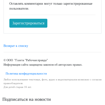
Оставлять комментарии могут только зарегистрированные
пользователи.
Зарегистрироваться
Возврат к списку
© ООО "Газета "Рабочая правда"
Информация сайта защищена законом об авторских правах.
Политика конфиденциальности
Любое использование текстовых, фото, аудио и видеоматериалов возможно с согласия
правообладателя.
Для детей старше 16 лет.
Подписаться на новости