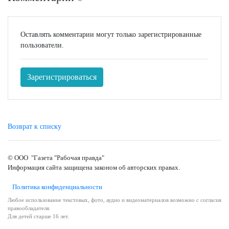
Оставлять комментарии могут только зарегистрированные
пользователи.
Зарегистрироваться
Возврат к списку
© ООО "Газета "Рабочая правда"
Информация сайта защищена законом об авторских правах.
Политика конфиденциальности
Любое использование текстовых, фото, аудио и видеоматериалов возможно с согласия
правообладателя.
Для детей старше 16 лет.