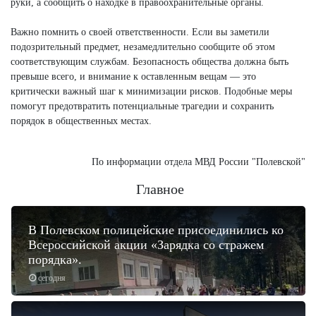
руки, а сообщить о находке в правоохранительные органы.
Важно помнить о своей ответственности. Если вы заметили
подозрительный предмет, незамедлительно сообщите об этом
соответствующим службам. Безопасность общества должна быть
превыше всего, и внимание к оставленным вещам — это
критически важный шаг к минимизации рисков. Подобные меры
помогут предотвратить потенциальные трагедии и сохранить
порядок в общественных местах.
По информации отдела МВД России "Полевской"
Главное
В Полевском полицейские присоединились ко
Всероссийской акции «Зарядка со стражем
порядка».
сегодня