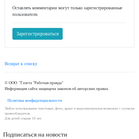
Оставлять комментарии могут только зарегистрированные
пользователи.
Зарегистрироваться
Возврат к списку
© ООО "Газета "Рабочая правда"
Информация сайта защищена законом об авторских правах.
Политика конфиденциальности
Любое использование текстовых, фото, аудио и видеоматериалов возможно с согласия
правообладателя.
Для детей старше 16 лет.
Подписаться на новости