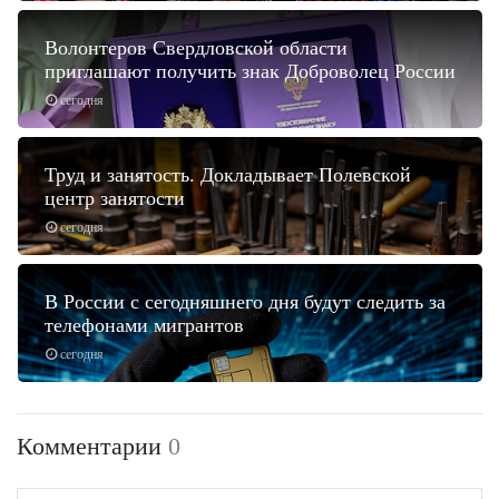
Волонтеров Свердловской области
приглашают получить знак Доброволец России
сегодня
Труд и занятость. Докладывает Полевской
центр занятости
сегодня
В России с сегодняшнего дня будут следить за
телефонами мигрантов
сегодня
Комментарии
0