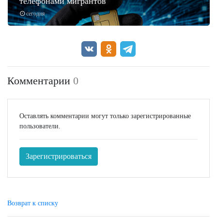
телефонами мигрантов
сегодня
Комментарии
0
Оставлять комментарии могут только зарегистрированные
пользователи.
Зарегистрироваться
Возврат к списку