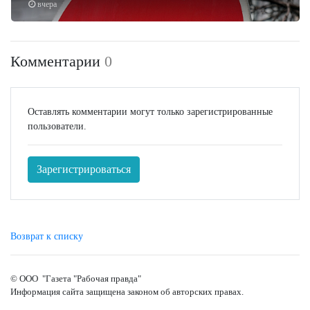
вчера
Комментарии
0
Оставлять комментарии могут только зарегистрированные
пользователи.
Зарегистрироваться
Возврат к списку
© ООО "Газета "Рабочая правда"
Информация сайта защищена законом об авторских правах.