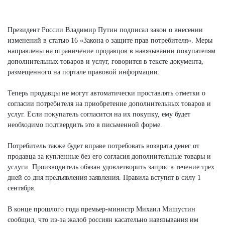
Президент России Владимир Путин подписал закон о внесении
изменений в статью 16 «Закона о защите прав потребителя». Меры
направлены на ограничение продавцов в навязывании покупателям
дополнительных товаров и услуг, говорится в тексте документа,
размещенного на портале правовой информации.
Теперь продавцы не могут автоматически проставлять отметки о
согласии потребителя на приобретение дополнительных товаров и
услуг. Если покупатель согласится на их покупку, ему будет
необходимо подтвердить это в письменной форме.
Потребитель также будет вправе потребовать возврата денег от
продавца за купленные без его согласия дополнительные товары и
услуги. Производитель обязан удовлетворить запрос в течение трех
дней со дня предъявления заявления. Правила вступят в силу 1
сентября.
В конце прошлого года премьер-министр Михаил Мишустин
сообщил, что из-за жалоб россиян касательно навязывания им