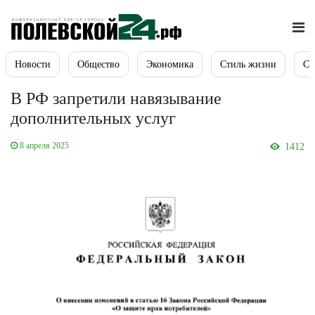
Новости
Общество
Экономика
Стиль жизни
Сп
В РФ запретили навязывание
дополнительных услуг
8 апреля 2025
1412