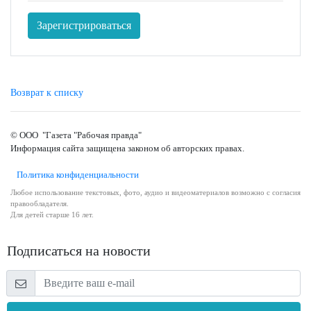
Зарегистрироваться
Возврат к списку
© ООО "Газета "Рабочая правда"
Информация сайта защищена законом об авторских правах.
Политика конфиденциальности
Любое использование текстовых, фото, аудио и видеоматериалов возможно с согласия
правообладателя.
Для детей старше 16 лет.
Подписаться на новости