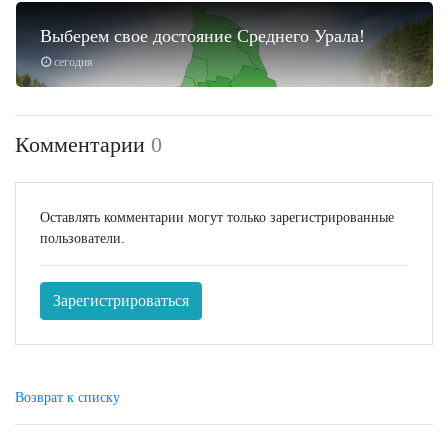
Выберем свое достояние Среднего Урала!
сегодня
Комментарии
0
Оставлять комментарии могут только зарегистрированные
пользователи.
Зарегистрироваться
Возврат к списку