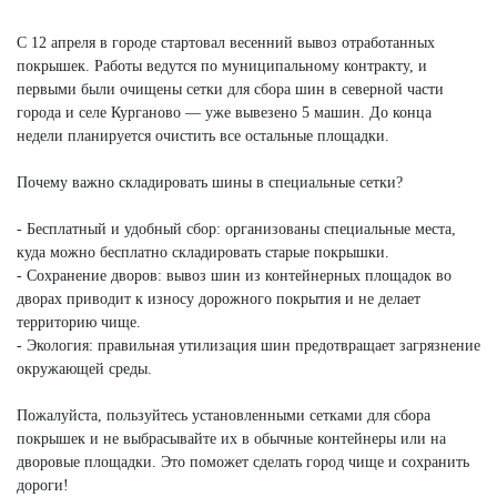
С 12 апреля в городе стартовал весенний вывоз отработанных
покрышек. Работы ведутся по муниципальному контракту, и
первыми были очищены сетки для сбора шин в северной части
города и селе Курганово — уже вывезено 5 машин. До конца
недели планируется очистить все остальные площадки.
Почему важно складировать шины в специальные сетки?
- Бесплатный и удобный сбор: организованы специальные места,
куда можно бесплатно складировать старые покрышки.
- Сохранение дворов: вывоз шин из контейнерных площадок во
дворах приводит к износу дорожного покрытия и не делает
территорию чище.
- Экология: правильная утилизация шин предотвращает загрязнение
окружающей среды.
Пожалуйста, пользуйтесь установленными сетками для сбора
покрышек и не выбрасывайте их в обычные контейнеры или на
дворовые площадки. Это поможет сделать город чище и сохранить
дороги!