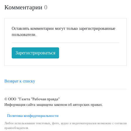
Комментарии
0
Оставлять комментарии могут только зарегистрированные
пользователи.
Зарегистрироваться
Возврат к списку
© ООО "Газета "Рабочая правда"
Информация сайта защищена законом об авторских правах.
Политика конфиденциальности
Любое использование текстовых, фото, аудио и видеоматериалов возможно с согласия
правообладателя.