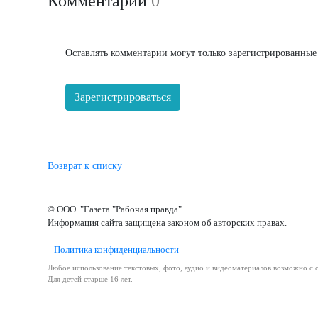
Комментарии
0
Оставлять комментарии могут только зарегистрированные
Зарегистрироваться
Возврат к списку
© ООО "Газета "Рабочая правда"
Информация сайта защищена законом об авторских правах.
Политика конфиденциальности
Любое использование текстовых, фото, аудио и видеоматериалов возможно с с
Для детей старше 16 лет.