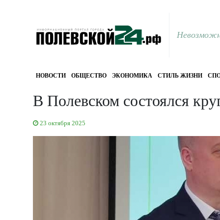
Невозможн
НОВОСТИ
ОБЩЕСТВО
ЭКОНОМИКА
СТИЛЬ ЖИЗНИ
СПО
В Полевском состоялся кру
23 октября 2025