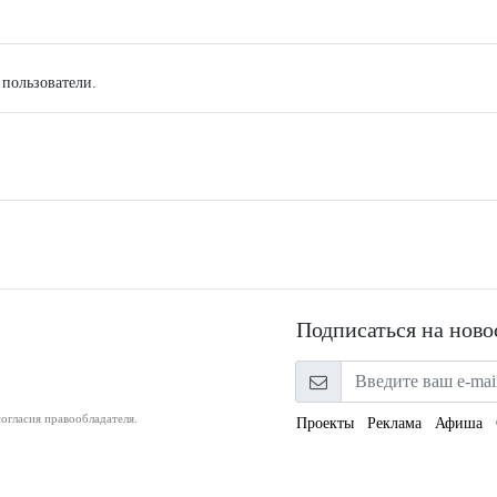
 пользователи.
Подписаться на ново
огласия правообладателя.
Проекты
Реклама
Афиша