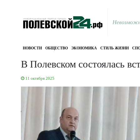
Невозможн
НОВОСТИ
ОБЩЕСТВО
ЭКОНОМИКА
СТИЛЬ ЖИЗНИ
СПО
В Полевском состоялась вс
11 октября 2025