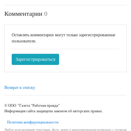
Комментарии
0
Оставлять комментарии могут только зарегистрированные
пользователи.
Зарегистрироваться
Возврат к списку
© ООО "Газета "Рабочая правда"
Информация сайта защищена законом об авторских правах.
Политика конфиденциальности
Любое использование текстовых, фото, аудио и видеоматериалов возможно с согласия