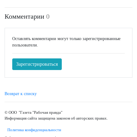
Комментарии
0
Оставлять комментарии могут только зарегистрированные
пользователи.
Зарегистрироваться
Возврат к списку
© ООО "Газета "Рабочая правда"
Информация сайта защищена законом об авторских правах.
Политика конфиденциальности