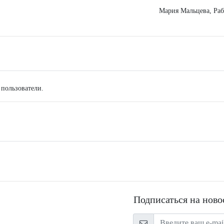
Мария Мальцева, Раб
 пользователи.
Подписаться на ново