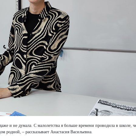
 даже и не думала. С малолетства я больше времени проводила в школе, ч
дом родной, – рассказывает Анастасия Васильевна.