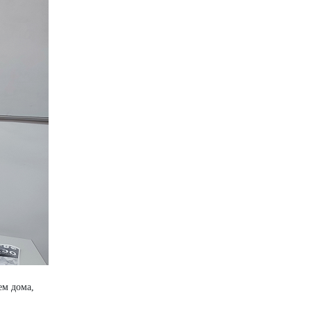
ем дома,