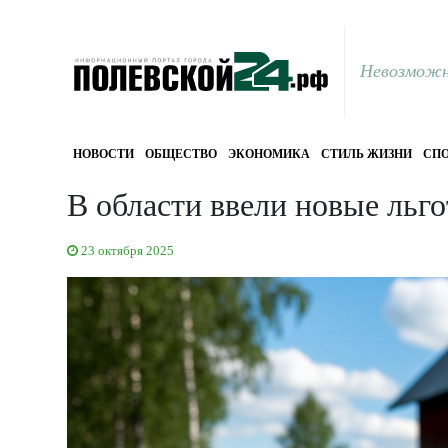
Невозможн
НОВОСТИ
ОБЩЕСТВО
ЭКОНОМИКА
СТИЛЬ ЖИЗНИ
СПО
В области ввели новые льг
23 октября 2025