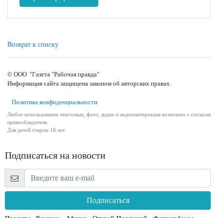
Возврат к списку
© ООО "Газета "Рабочая правда"
Информация сайта защищена законом об авторских правах.
Политика конфиденциальности
Любое использование текстовых, фото, аудио и видеоматериалов возможно с согласия
правообладателя.
Для детей старше 16 лет.
Подписаться на новости
Подписаться