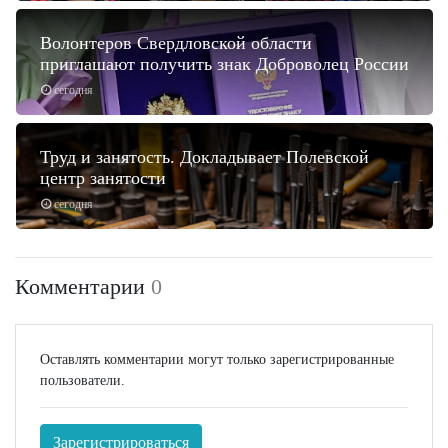
Волонтеров Свердловской области
приглашают получить знак Доброволец России
сегодня
Труд и занятость. Докладывает Полевской
центр занятости
сегодня
Комментарии
0
Оставлять комментарии могут только зарегистрированные
пользователи.
Зарегистрироваться