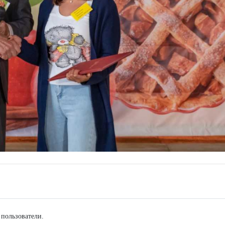
 пользователи.