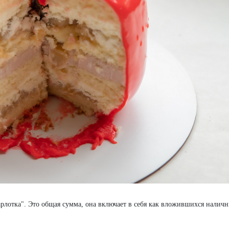
арлотка". Это общая сумма, она включает в себя как вложившихся наличн