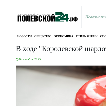
Невозможн
НОВОСТИ
ОБЩЕСТВО
ЭКОНОМИКА
СТИЛЬ ЖИЗНИ
СПО
В ходе "Королевской шарл
9 сентября 2025