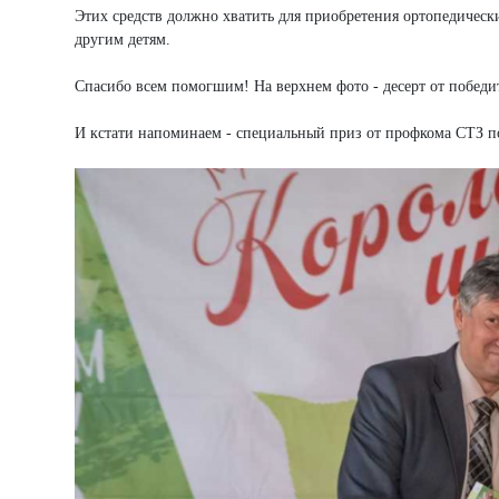
Этих средств должно хватить для приобретения ортопедичес
другим детям.
Спасибо всем помогшим! На верхнем фото - десерт от побед
И кстати напоминаем - специальный приз от профкома СТЗ 