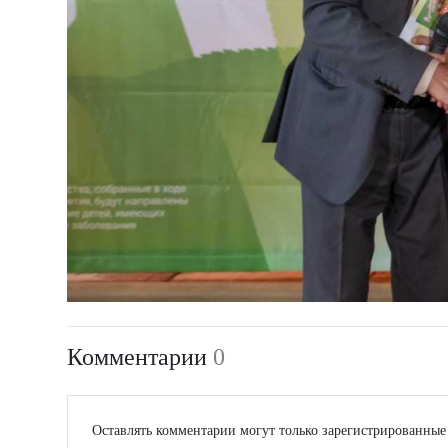
Комментарии
0
Оставлять комментарии могут только зарегистрированные