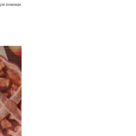
 для помощи