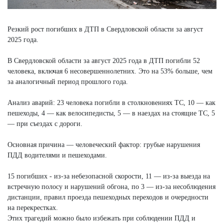
Резкий рост погибших в ДТП в Свердловской области за август
2025 года.
В Свердловской области за август 2025 года в ДТП погибли 52
человека, включая 6 несовершеннолетних. Это на 53% больше, чем
за аналогичный период прошлого года.
Анализ аварий: 23 человека погибли в столкновениях ТС, 10 — как
пешеходы, 4 — как велосипедисты, 5 — в наездах на стоящие ТС, 5
— при съездах с дороги.
Основная причина — человеческий фактор: грубые нарушения
ПДД водителями и пешеходами.
15 погибших - из-за небезопасной скорости, 11 — из-за выезда на
встречную полосу и нарушений обгона, по 3 — из-за несоблюдения
дистанции, правил проезда пешеходных переходов и очередности
на перекрестках.
Этих трагедий можно было избежать при соблюдении ПДД и