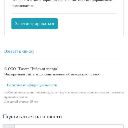
пользователи.
Зарегистрироваться
Возврат к списку
© ООО "Газета "Рабочая правда"
Информация сайта защищена законом об авторских правах.
Политика конфиденциальности
Любое использование текстовых, фото, аудио и видеоматериалов возможно с согласия
правообладателя.
Для детей старше 16 лет.
Подписаться на новости