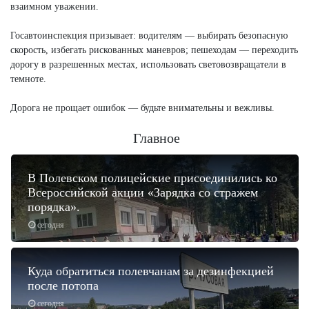
взаимном уважении.
Госавтоинспекция призывает: водителям — выбирать безопасную
скорость, избегать рискованных маневров; пешеходам — переходить
дорогу в разрешенных местах, использовать световозвращатели в
темноте.
Дорога не прощает ошибок — будьте внимательны и вежливы.
Главное
В Полевском полицейские присоединились ко
Всероссийской акции «Зарядка со стражем
порядка».
сегодня
Куда обратиться полевчанам за дезинфекцией
после потопа
сегодня