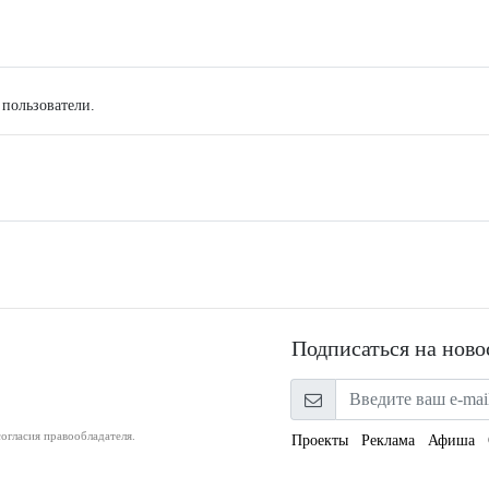
 пользователи.
Подписаться на ново
огласия правообладателя.
Проекты
Реклама
Афиша