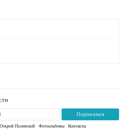
сти
Подписаться
Открой Полевской
Фотоальбомы
Контакты