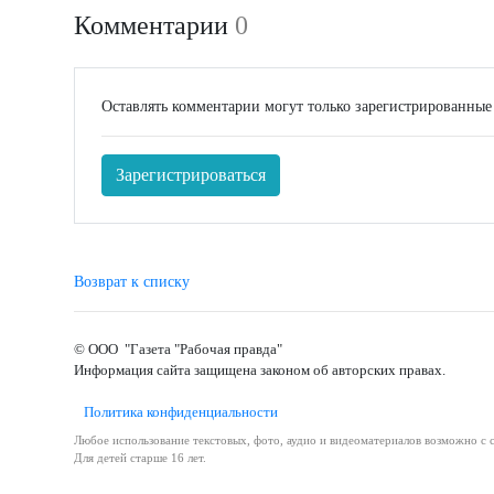
Комментарии
0
Оставлять комментарии могут только зарегистрированные
Зарегистрироваться
Возврат к списку
© ООО "Газета "Рабочая правда"
Информация сайта защищена законом об авторских правах.
Политика конфиденциальности
Любое использование текстовых, фото, аудио и видеоматериалов возможно с с
Для детей старше 16 лет.