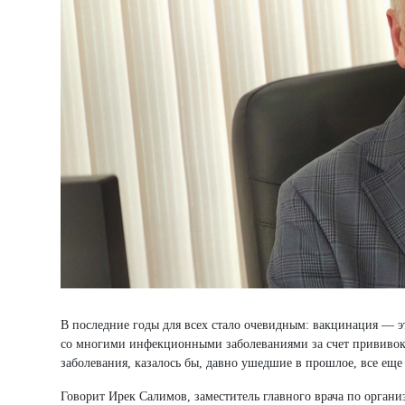
В последние годы для всех стало очевидным: вакцинация — э
со многими инфекционными заболеваниями за счет прививок
заболевания, казалось бы, давно ушедшие в прошлое, все еще 
Говорит Ирек Салимов, заместитель главного врача по орган