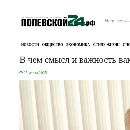
Невозможн
НОВОСТИ
ОБЩЕСТВО
ЭКОНОМИКА
СТИЛЬ ЖИЗНИ
СПО
В чем смысл и важность ва
25 марта 2025