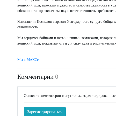
воинский долг, проявляя мужество и самоотверженность в ус
обязанности, проявляет высокую ответственность, требовател
Константин Поспелов выразил благодарность супруге бойца за 
стабильность.
Мы гордимся бойцами и всеми нашими земляками, которые п
воинский долг, показывая отвагу и силу духа и рискуя жизнь
Мы в МАКСе
Комментарии
0
Оставлять комментарии могут только зарегистрированные
Зарегистрироваться