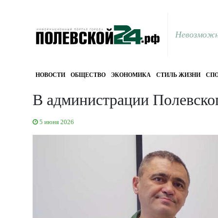
Невозможн
НОВОСТИ
ОБЩЕСТВО
ЭКОНОМИКА
СТИЛЬ ЖИЗНИ
СПО
В администрации Полевског
5 июня 2026