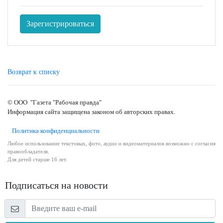
Зарегистрироваться
Возврат к списку
© ООО "Газета "Рабочая правда"
Информация сайта защищена законом об авторских правах.
Политика конфиденциальности
Любое использование текстовых, фото, аудио и видеоматериалов возможно с согласия
правообладателя.
Для детей старше 16 лет.
Подписаться на новости