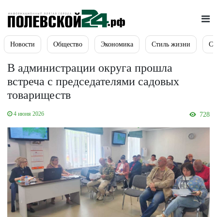
Новости
Общество
Экономика
Стиль жизни
Сп
В администрации округа прошла
встреча с председателями садовых
товариществ
4 июня 2026
728