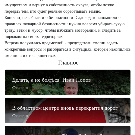
имуществом и вернут в собственность округа, чтобы позже
передать тем, кто будет реально обрабатывать землю.
Конечно, не забыли и о безопасности. Садоводам напомнили о
правилах пожарной безопасности: нужно вовремя убирать сухую
траву, ветки и мусор, чтобы избежать возгораний, и следить за
порядком на своих территориях.
Встреча получилась предметной - председатели смогли задать
конкретные вопросы и разобраться в ситуациях, которые накопились
именно в их товариществах.
Главное
Делать, а не бояться. Иван Попов
сегодня
В областном центре вновь перекрытия дорог
сегодня