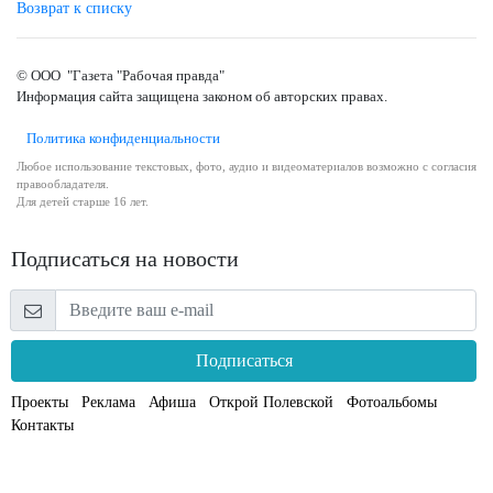
Возврат к списку
© ООО "Газета "Рабочая правда"
Информация сайта защищена законом об авторских правах.
Политика конфиденциальности
Любое использование текстовых, фото, аудио и видеоматериалов возможно с согласия
правообладателя.
Для детей старше 16 лет.
Подписаться на новости
Подписаться
Проекты
Реклама
Афиша
Открой Полевской
Фотоальбомы
Контакты