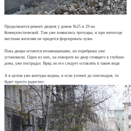
Продолжается ремонт дворов у домов №25 и 29 на
Коммунистической. Там уже появились тротуары, и при непогоде
местным жителям не придется форсировать лужи.
Пока дворы остаются незамощеными, но поребрики уже
установили. Один из них, на повороте во двор стоящего в глубине
дома, уже пострадал. Вряд ли его следует оставлять в таком виде.
А в целом уже контуры видны, и если успеют до снегопадов, то
будет просто радостно: