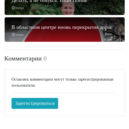
Делать, а не бояться. Иван Попов
вчера
В областном центре вновь перекрытия дорог
вчера
Комментарии
0
Оставлять комментарии могут только зарегистрированные
пользователи.
Зарегистрироваться