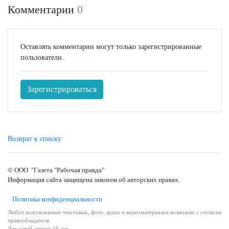
Комментарии
0
Оставлять комментарии могут только зарегистрированные
пользователи.
Зарегистрироваться
Возврат к списку
© ООО "Газета "Рабочая правда"
Информация сайта защищена законом об авторских правах.
Политика конфиденциальности
Любое использование текстовых, фото, аудио и видеоматериалов возможно с согласия
правообладателя.
Для детей старше 16 лет.