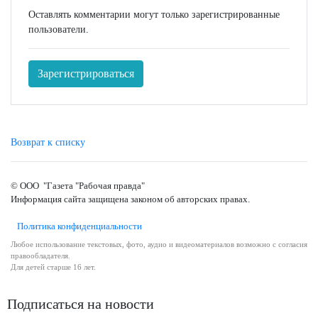
Оставлять комментарии могут только зарегистрированные
пользователи.
Зарегистрироваться
Возврат к списку
© ООО "Газета "Рабочая правда"
Информация сайта защищена законом об авторских правах.
Политика конфиденциальности
Любое использование текстовых, фото, аудио и видеоматериалов возможно с согласия
правообладателя.
Для детей старше 16 лет.
Подписаться на новости