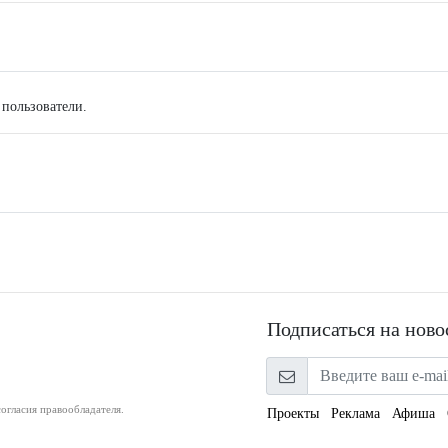
 пользователи.
Подписаться на ново
огласия правообладателя.
Проекты
Реклама
Афиша