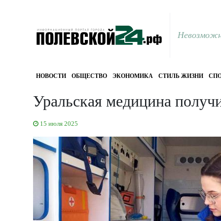
Невозможн
НОВОСТИ
ОБЩЕСТВО
ЭКОНОМИКА
СТИЛЬ ЖИЗНИ
СПО
Уральская медицина получи
15 июля 2025