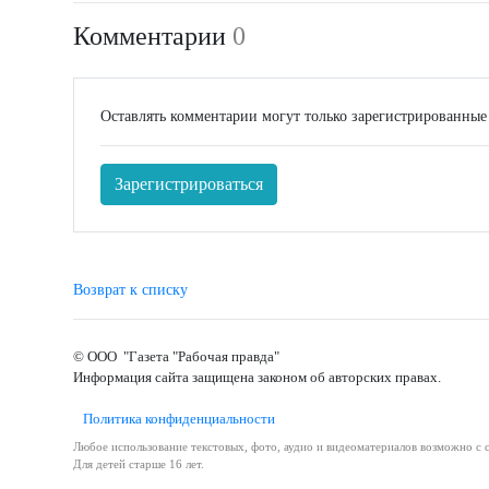
Комментарии
0
Оставлять комментарии могут только зарегистрированные
Зарегистрироваться
Возврат к списку
© ООО "Газета "Рабочая правда"
Информация сайта защищена законом об авторских правах.
Политика конфиденциальности
Любое использование текстовых, фото, аудио и видеоматериалов возможно с с
Для детей старше 16 лет.