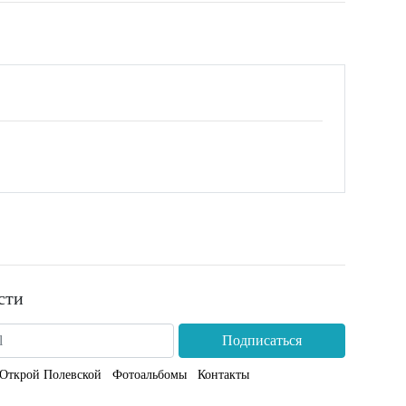
сти
Подписаться
Открой Полевской
Фотоальбомы
Контакты