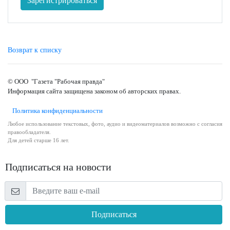
Зарегистрироваться
Возврат к списку
© ООО "Газета "Рабочая правда"
Информация сайта защищена законом об авторских правах.
Политика конфиденциальности
Любое использование текстовых, фото, аудио и видеоматериалов возможно с согласия
правообладателя.
Для детей старше 16 лет.
Подписаться на новости
Подписаться