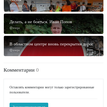
сегодня
Делать, а не бояться. Иван Попов
вчера
В областном центре вновь перекрытия дорог
вчера
Комментарии
0
Оставлять комментарии могут только зарегистрированные
пользователи.