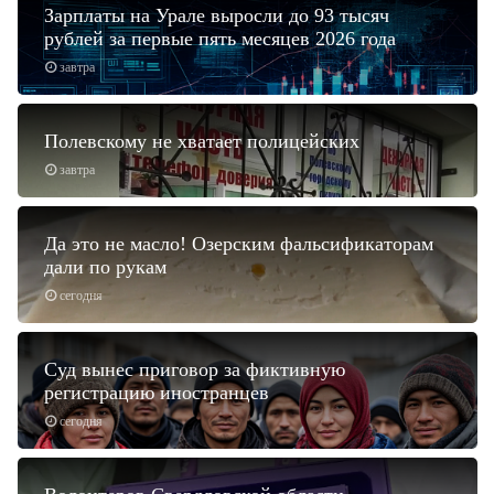
Зарплаты на Урале выросли до 93 тысяч
рублей за первые пять месяцев 2026 года
завтра
Полевскому не хватает полицейских
завтра
Да это не масло! Озерским фальсификаторам
дали по рукам
сегодня
Суд вынес приговор за фиктивную
регистрацию иностранцев
сегодня