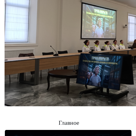
Главное