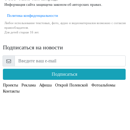
Информация сайта защищена законом об авторских правах.
Политика конфиденциальности
Любое использование текстовых, фото, аудио и видеоматериалов возможно с согласия
правообладателя.
Для детей старше 16 лет.
Подписаться на новости
Подписаться
Проекты
Реклама
Афиша
Открой Полевской
Фотоальбомы
Контакты