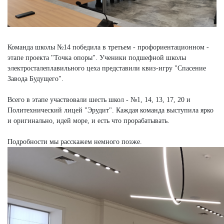
Команда школы №14 победила в третьем - профориентационном -
этапе проекта "Точка опоры". Ученики подшефной школы
электросталеплавильного цеха представили квиз-игру "Спасение
Завода Будущего".
Всего в этапе участвовали шесть школ - №1, 14, 13, 17, 20 и
Политехнический лицей "Эрудит". Каждая команда выступила ярко
и оригинально, идей море, и есть что прорабатывать.
Подробности мы расскажем немного позже.