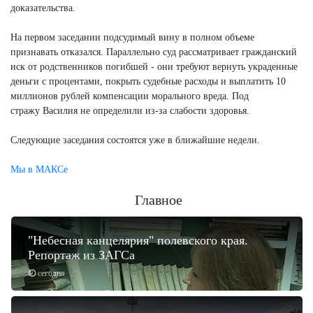
доказательства.
На первом заседании подсудимый вину в полном объеме
признавать отказался. Параллельно суд рассматривает гражданский
иск от родственников погибшей - они требуют вернуть украденные
деньги с процентами, покрыть судебные расходы и выплатить 10
миллионов рублей компенсации морального вреда. Под
стражу Василия не определили из-за слабости здоровья.
Следующие заседания состоятся уже в ближайшие недели.
Мы в МАКСе
Главное
"Небесная канцелярия" полевского края.
Репортаж из ЗАГСа
сегодня