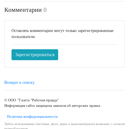
Комментарии
0
Оставлять комментарии могут только зарегистрированные
пользователи.
Зарегистрироваться
Возврат к списку
© ООО "Газета "Рабочая правда"
Информация сайта защищена законом об авторских правах.
Политика конфиденциальности
Любое использование текстовых, фото, аудио и видеоматериалов возможно с согласия
правообладателя.