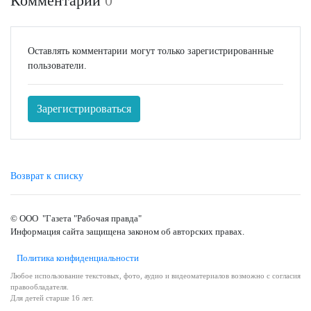
Комментарии
0
Оставлять комментарии могут только зарегистрированные
пользователи.
Зарегистрироваться
Возврат к списку
© ООО "Газета "Рабочая правда"
Информация сайта защищена законом об авторских правах.
Политика конфиденциальности
Любое использование текстовых, фото, аудио и видеоматериалов возможно с согласия
правообладателя.
Для детей старше 16 лет.