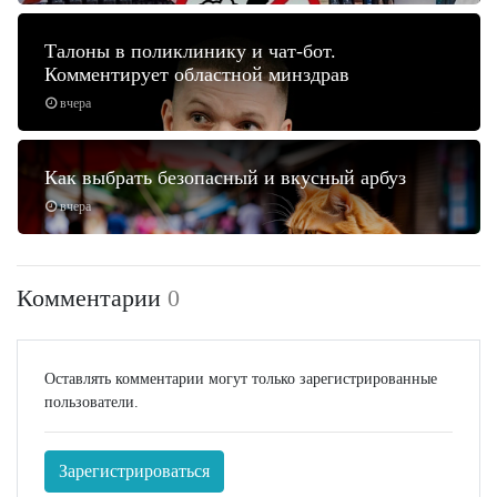
Талоны в поликлинику и чат-бот.
Комментирует областной минздрав
вчера
Как выбрать безопасный и вкусный арбуз
вчера
Комментарии
0
Оставлять комментарии могут только зарегистрированные
пользователи.
Зарегистрироваться