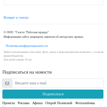
Возврат к списку
© ООО "Газета "Рабочая правда"
Информация сайта защищена законом об авторских правах.
Политика конфиденциальности
Любое использование текстовых, фото, аудио и видеоматериалов возможно с согласия
правообладателя.
Для детей старше 16 лет.
Подписаться на новости
Подписаться
Проекты
Реклама
Афиша
Открой Полевской
Фотоальбомы