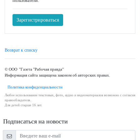
пользователи.
Зарегистрироваться
Возврат к списку
© ООО "Газета "Рабочая правда"
Информация сайта защищена законом об авторских правах.
Политика конфиденциальности
Любое использование текстовых, фото, аудио и видеоматериалов возможно с согласия
правообладателя.
Для детей старше 16 лет.
Подписаться на новости