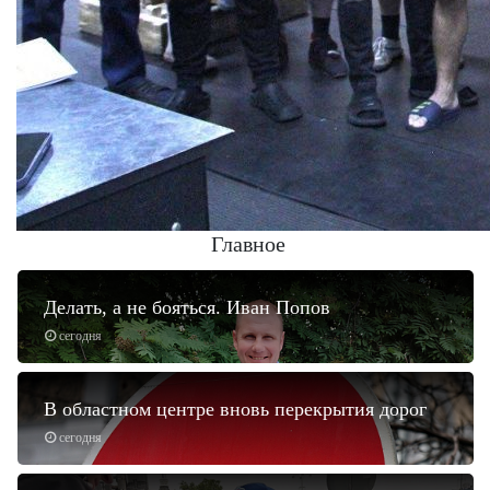
Главное
Делать, а не бояться. Иван Попов
сегодня
В областном центре вновь перекрытия дорог
сегодня