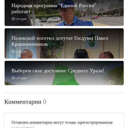
Народная программа "Единой России"
работает
сегодня
Полевской посетил депутат Госдумы Павел
Крашенинников
сегодня
Выберем свое достояние Среднего Урала!
сегодня
Комментарии
0
Оставлять комментарии могут только зарегистрированные