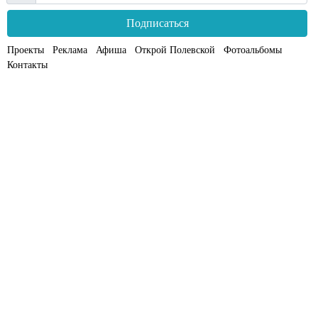
Подписаться
Проекты
Реклама
Афиша
Открой Полевской
Фотоальбомы
Контакты