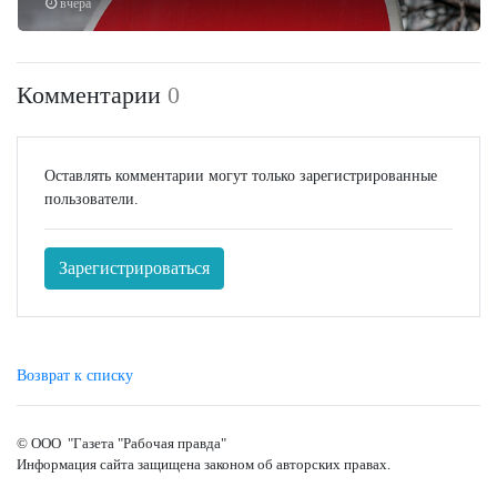
вчера
Комментарии
0
Оставлять комментарии могут только зарегистрированные
пользователи.
Зарегистрироваться
Возврат к списку
© ООО "Газета "Рабочая правда"
Информация сайта защищена законом об авторских правах.