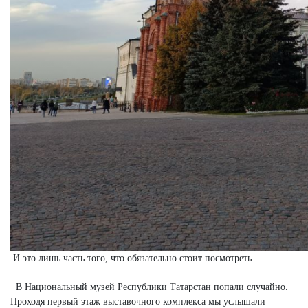
И это лишь часть того, что обязательно стоит посмотреть.
В Национальный музей Республики Татарстан попали случайно.
Проходя первый этаж выставочного комплекса мы услышали