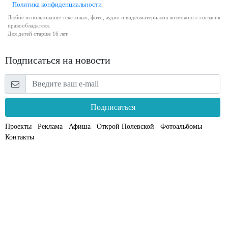
Политика конфиденциальности
Любое использование текстовых, фото, аудио и видеоматериалов возможно с согласия
правообладателя.
Для детей старше 16 лет.
Подписаться на новости
Подписаться
Проекты
Реклама
Афиша
Открой Полевской
Фотоальбомы
Контакты